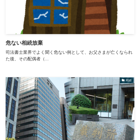
危ない相続放棄
司法書士業界でよく聞く危ない例として、お父さまが亡くなられ
た後、その配偶者（...
相続