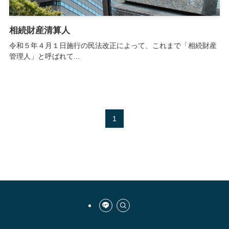
相続財産清算人
令和５年４月１日施行の民法改正によって、これまで「相続財産
管理人」と呼ばれて...
1