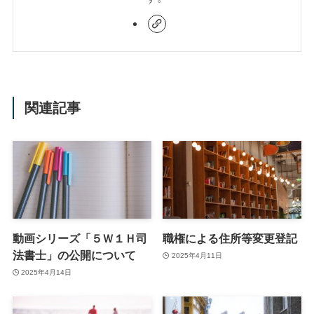
関連記事
動画シリーズ「５Ｗ１Ｈ司
職権による住所等変更登記
法書士」の公開について
2025年4月11日
2025年4月14日