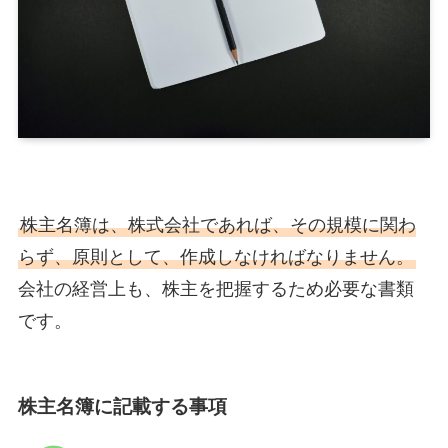
株主名簿は、株式会社であれば、その規模に関わ
らず、原則として、作成しなければなりません。
会社の経営上も、株主を把握するため必要な書類
です。
株主名簿に記載する事項