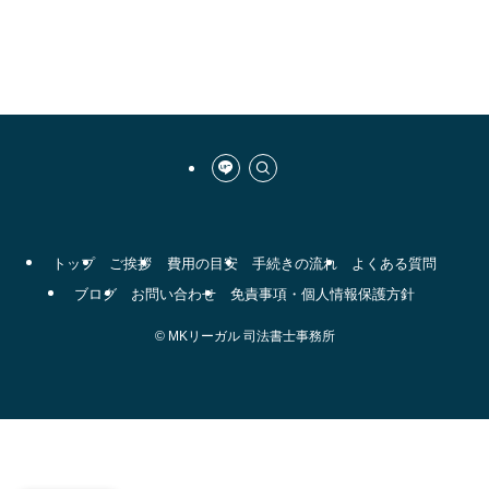
トップ
ご挨拶
費用の目安
手続きの流れ
よくある質問
ブログ
お問い合わせ
免責事項・個人情報保護方針
©
MKリーガル 司法書士事務所