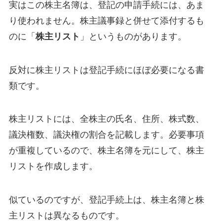
実はこの株主名簿は、登記の申請手続には、あま
り使われません。株主議事録と併せて添付するも
のに「
株主リスト
」というものがあります。
反対に株主リストは登記手続にほぼ必要になる書
類です。
株主リストには、全株主の氏名、住所、株式数、
議決権数、議決権の割合を記載します。必要事項
が重複しているので、株主名簿を元にして、株主
リストを作成します。
似ているのですが、登記手続上は、株主名簿と株
主リストは異なるものです。