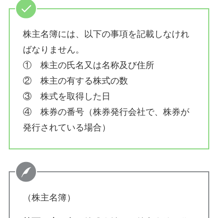
株主名簿には、以下の事項を記載しなけれ
ばなりません。
① 株主の氏名又は名称及び住所
② 株主の有する株式の数
③ 株式を取得した日
④ 株券の番号（株券発行会社で、株券が
発行されている場合）
（株主名簿）