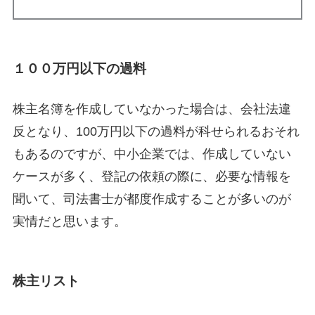
１００万円以下の過料
株主名簿を作成していなかった場合は、会社法違
反となり、100万円以下の過料が科せられるおそれ
もあるのですが、中小企業では、作成していない
ケースが多く、登記の依頼の際に、必要な情報を
聞いて、司法書士が都度作成することが多いのが
実情だと思います。
株主リスト