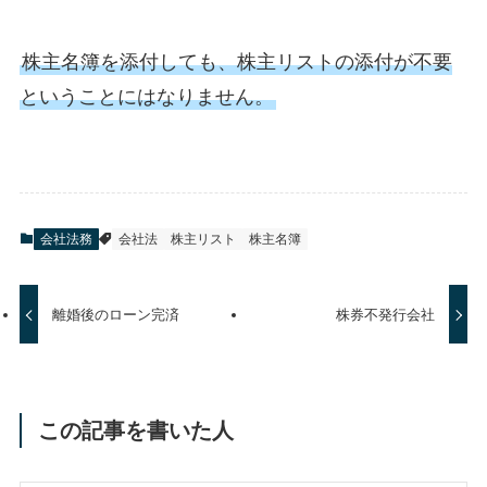
株主名簿を添付しても、株主リストの添付が不要
ということにはなりません。
会社法務
会社法
株主リスト
株主名簿
離婚後のローン完済
株券不発行会社
この記事を書いた人