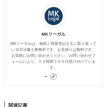
MKリーガル
MKリーガルは、相続と商業登記を主に取り扱って
いる司法書士事務所です。お見積りは無料です。
お気軽にお問い合わせください。お問い合わせフ
ォームにより、２４時間３６５日受け付けていま
す。
関連記事