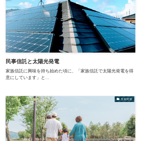
民事信託と太陽光発電
家族信託に興味を持ち始めた頃に、「家族信託で太陽光発電を得
意にしています」と...
生前対策