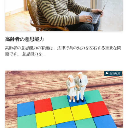
高齢者の意思能力
高齢者の意思能力の有無は、法律行為の効力を左右する重要な問
題です。 意思能力を...
生前対策