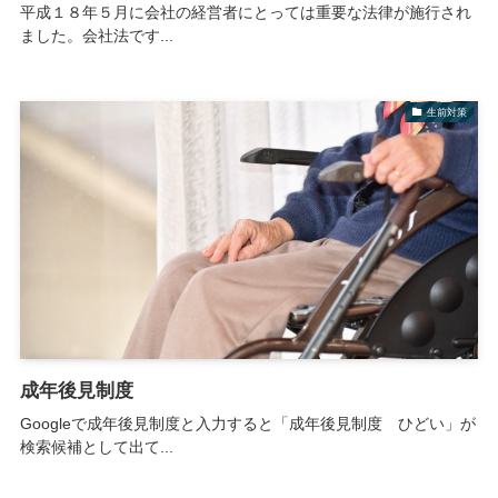
平成１８年５月に会社の経営者にとっては重要な法律が施行され
ました。会社法です...
生前対策
成年後見制度
Googleで成年後見制度と入力すると「成年後見制度 ひどい」が
検索候補として出て...