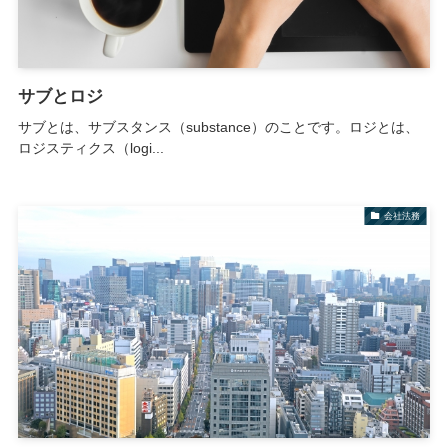
サブとロジ
サブとは、サブスタンス（substance）のことです。ロジとは、
ロジスティクス（logi...
会社法務