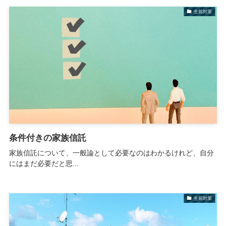
生前対策
条件付きの家族信託
家族信託について、一般論として必要なのはわかるけれど、自分
にはまだ必要だと思...
生前対策