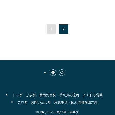
1
2
トップ
ご挨拶
費用の目安
手続きの流れ
よくある質問
ブログ
お問い合わせ
免責事項・個人情報保護方針
©
MKリーガル 司法書士事務所