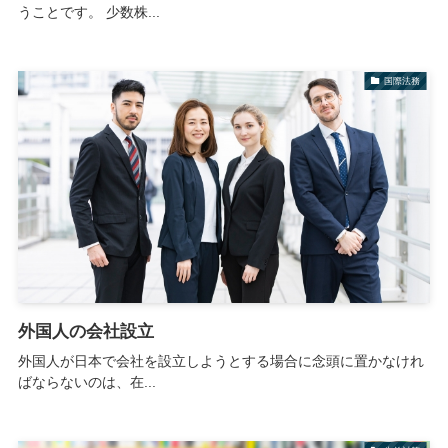
うことです。 少数株...
国際法務
外国人の会社設立
外国人が日本で会社を設立しようとする場合に念頭に置かなけれ
ばならないのは、在...