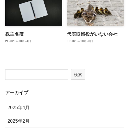
株主名簿
代表取締役がいない会社
2023年10月24日
2023年10月20日
検索
アーカイブ
2025年4月
2025年2月