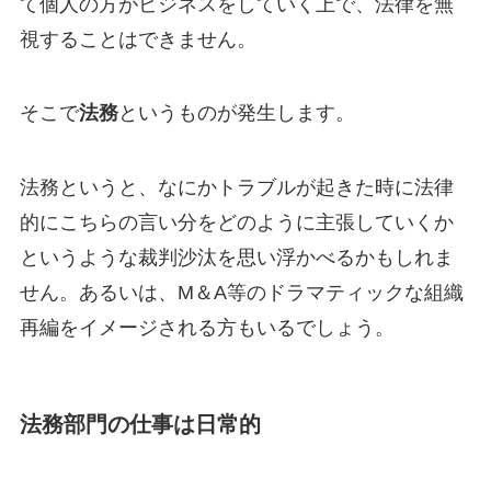
て個人の方がビジネスをしていく上で、法律を無
視することはできません。
そこで
法務
というものが発生します。
法務というと、なにかトラブルが起きた時に法律
的にこちらの言い分をどのように主張していくか
というような裁判沙汰を思い浮かべるかもしれま
せん。あるいは、M＆A等のドラマティックな組織
再編をイメージされる方もいるでしょう。
法務部門の仕事は日常的