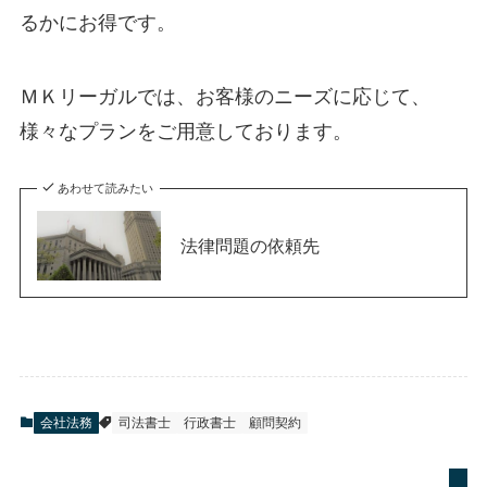
るかにお得です。
ＭＫリーガルでは、お客様のニーズに応じて、
様々なプランをご用意しております。
あわせて読みたい
法律問題の依頼先
会社法務
司法書士
行政書士
顧問契約