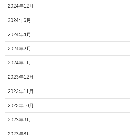
2024年12月
2024年6月
2024年4月
2024年2月
2024年1月
2023年12月
2023年11月
2023年10月
2023年9月
2023年8月