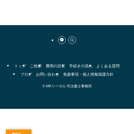
トップ
ご挨拶
費用の目安
手続きの流れ
よくある質問
ブログ
お問い合わせ
免責事項・個人情報保護方針
©
MKリーガル 司法書士事務所