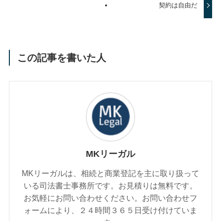
契約は自由だ
この記事を書いた人
MKリーガル
MKリーガルは、相続と商業登記を主に取り扱って
いる司法書士事務所です。お見積りは無料です。
お気軽にお問い合わせください。お問い合わせフ
ォームにより、２４時間３６５日受け付けていま