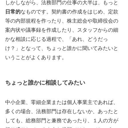
しかしながら、法務部門の仕事の大半は、もっと
日常的
なものです。契約書の作成をはじめ、定款
等の内部規程を作ったり、株主総会や取締役会の
案内状や議事録を作成したり、スタッフからの細
かな相談に応じる過程で、「あれ、どうだっ
け？」となって、ちょっと誰かに聞いてみたいと
いうことがよくあります。
ちょっと誰かに相談してみたい
中小企業、零細企業または個人事業主であれば、
多くの場合、法務部門は存在しないか、あったと
しても、総務部門と兼務であったり、１人の方が