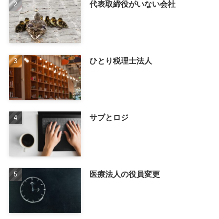
代表取締役がいない会社
ひとり税理士法人
サブとロジ
医療法人の役員変更