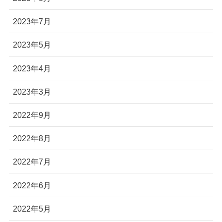
2023年7月
2023年5月
2023年4月
2023年3月
2022年9月
2022年8月
2022年7月
2022年6月
2022年5月