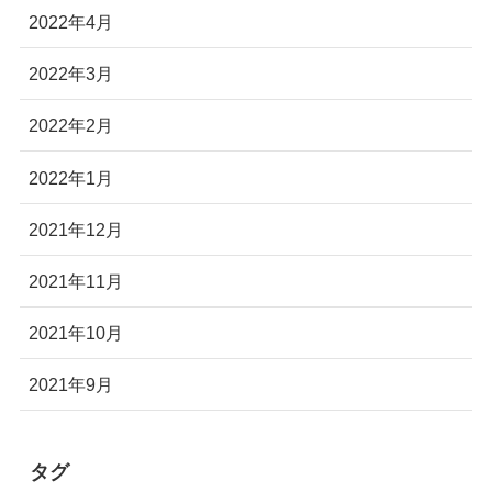
2022年4月
2022年3月
2022年2月
2022年1月
2021年12月
2021年11月
2021年10月
2021年9月
タグ