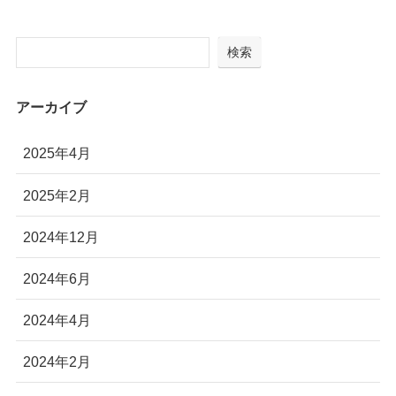
検索
アーカイブ
2025年4月
2025年2月
2024年12月
2024年6月
2024年4月
2024年2月