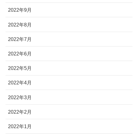
2022年9月
2022年8月
2022年7月
2022年6月
2022年5月
2022年4月
2022年3月
2022年2月
2022年1月