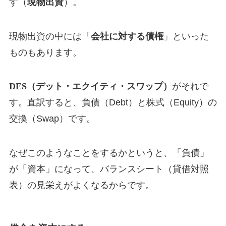
す（
現物出資
）。
現物出資の中には「
会社に対する債権
」といった
ものもあります。
DES（デット・エクイティ・スワップ）
がそれで
す。直訳すると、負債（Debt）と株式（Equity）の
交換（Swap）です。
なぜこのようなことをするかというと、「負債」
が「資本」になって、バランスシート（貸借対照
表）の見栄えがよくなるからです。