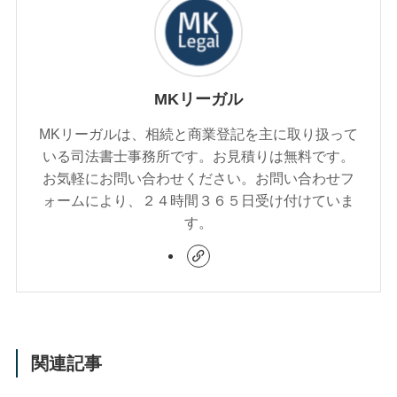
MKリーガル
MKリーガルは、相続と商業登記を主に取り扱って
いる司法書士事務所です。お見積りは無料です。
お気軽にお問い合わせください。お問い合わせフ
ォームにより、２４時間３６５日受け付けていま
す。
関連記事