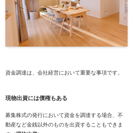
資金調達は、会社経営において重要な事項です。
現物出資には債権もある
募集株式の発行において資金を調達する場合、不
動産など金銭以外のものを出資することもできま