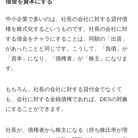
借金を資本にする
中小企業で多いのは、社長の会社に対する貸付債
権を株式化するというものです。社長の会社に対
する借金をチャラにすることは、同額の「出資」
があったことと同じです。こうして、「負債」が
「資本」になり、「債権者」が「株主」になりま
す。
もちろん、社長の会社に対する貸付金でなくて
も、会社に対する金銭債権であれば、DESの対象
にすることができます。
社長が、債権者から株主になる（持ち株比率が増