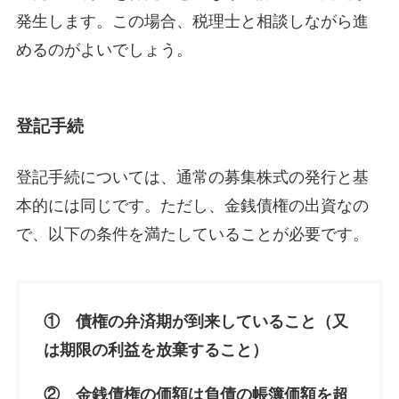
発生します。この場合、税理士と相談しながら進
めるのがよいでしょう。
登記手続
登記手続については、通常の募集株式の発行と基
本的には同じです。ただし、金銭債権の出資なの
で、以下の条件を満たしていることが必要です。
① 債権の弁済期が到来していること（又
は期限の利益を放棄すること）
② 金銭債権の価額は負債の帳簿価額を超