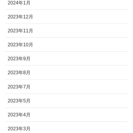
2024年1月
2023年12月
2023年11月
2023年10月
2023年9月
2023年8月
2023年7月
2023年5月
2023年4月
2023年3月