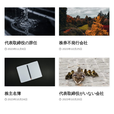
代表取締役の辞任
株券不発行会社
2023年11月9日
2023年10月25日
株主名簿
代表取締役がいない会社
2023年10月24日
2023年10月20日