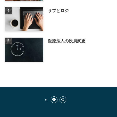
サブとロジ
医療法人の役員変更