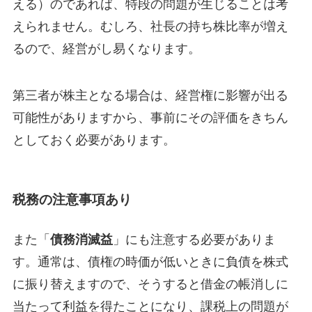
える）のであれば、特段の問題が生じることは考
えられません。むしろ、社長の持ち株比率が増え
るので、経営がし易くなります。
第三者が株主となる場合は、経営権に影響が出る
可能性がありますから、事前にその評価をきちん
としておく必要があります。
税務の注意事項あり
また「
債務消滅益
」にも注意する必要がありま
す。通常は、債権の時価が低いときに負債を株式
に振り替えますので、そうすると借金の帳消しに
当たって利益を得たことになり、課税上の問題が