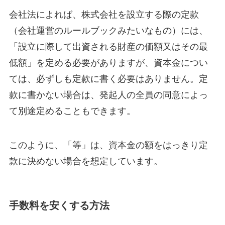
会社法によれば、株式会社を設立する際の定款
（会社運営のルールブックみたいなもの）には、
「設立に際して出資される財産の価額又はその最
低額」を定める必要がありますが、資本金につい
ては、必ずしも定款に書く必要はありません。定
款に書かない場合は、発起人の全員の同意によっ
て別途定めることもできます。
このように、「等」は、資本金の額をはっきり定
款に決めない場合を想定しています。
手数料を安くする方法