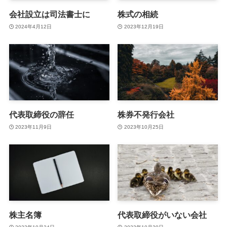
会社設立は司法書士に
株式の相続
2024年4月12日
2023年12月19日
代表取締役の辞任
株券不発行会社
2023年11月9日
2023年10月25日
株主名簿
代表取締役がいない会社