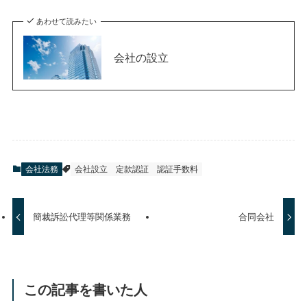
あわせて読みたい
会社の設立
会社法務
会社設立
定款認証
認証手数料
簡裁訴訟代理等関係業務
合同会社
この記事を書いた人