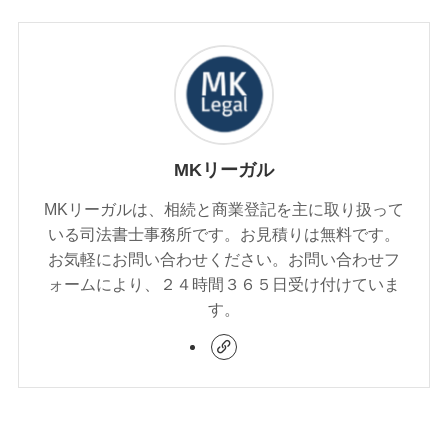
MKリーガル
MKリーガルは、相続と商業登記を主に取り扱って
いる司法書士事務所です。お見積りは無料です。
お気軽にお問い合わせください。お問い合わせフ
ォームにより、２４時間３６５日受け付けていま
す。