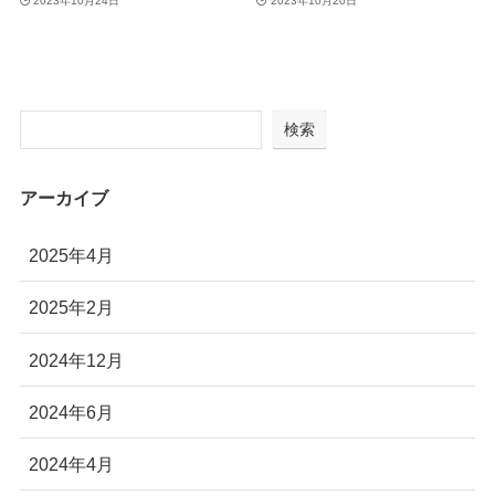
2023年10月24日
2023年10月20日
検索
アーカイブ
2025年4月
2025年2月
2024年12月
2024年6月
2024年4月