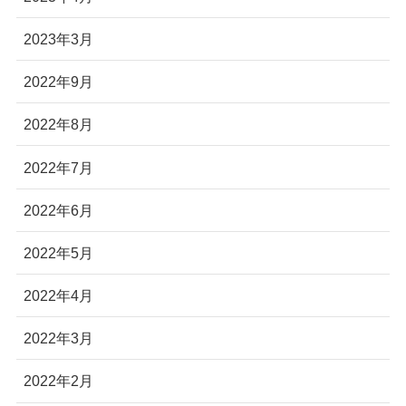
2023年3月
2022年9月
2022年8月
2022年7月
2022年6月
2022年5月
2022年4月
2022年3月
2022年2月