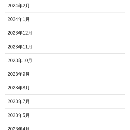
2024年2月
2024年1月
2023年12月
2023年11月
2023年10月
2023年9月
2023年8月
2023年7月
2023年5月
2023年4月