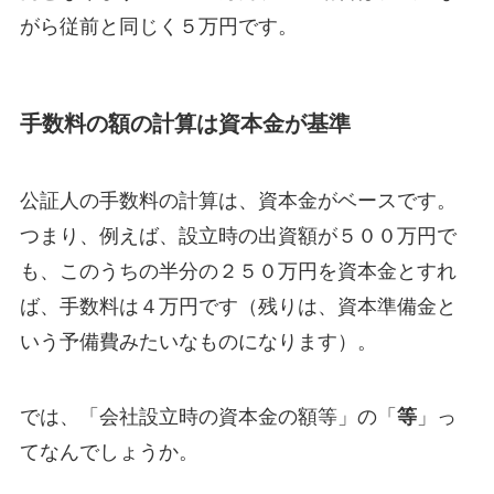
がら従前と同じく５万円です。
手数料の額の計算は資本金が基準
公証人の手数料の計算は、資本金がベースです。
つまり、例えば、設立時の出資額が５００万円で
も、このうちの半分の２５０万円を資本金とすれ
ば、手数料は４万円です（残りは、資本準備金と
いう予備費みたいなものになります）。
では、「会社設立時の資本金の額等」の「
等
」っ
てなんでしょうか。