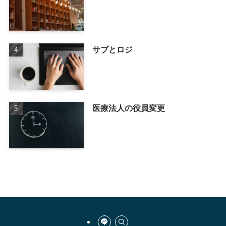
サブとロジ
医療法人の役員変更